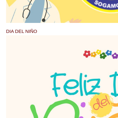
DIA DEL NIÑO