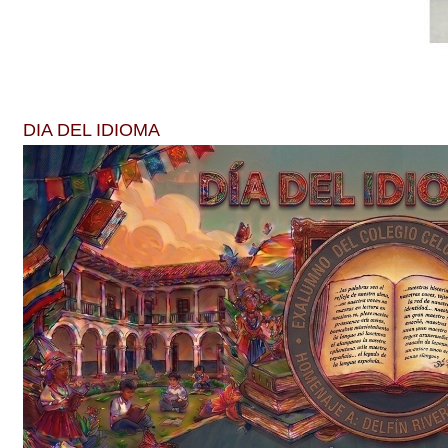
DIA DEL IDIOMA