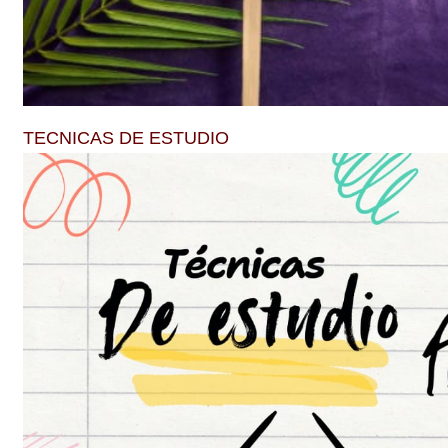
TECNICAS DE ESTUDIO