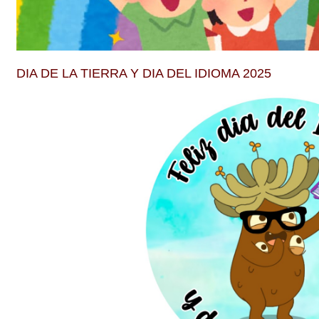
DIA DE LA TIERRA Y DIA DEL IDIOMA 2025