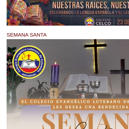
SEMANA SANTA