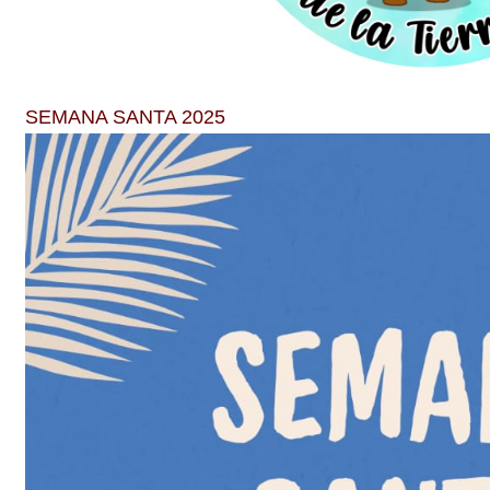
SEMANA SANTA 2025