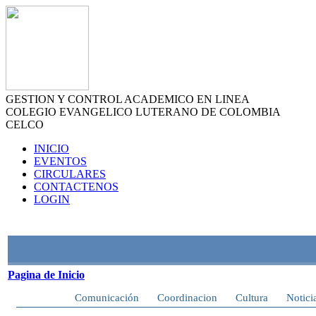
GESTION Y CONTROL ACADEMICO EN LINEA
COLEGIO EVANGELICO LUTERANO DE COLOMBIA
CELCO
INICIO
EVENTOS
CIRCULARES
CONTACTENOS
LOGIN
Pagina de Inicio
Inicio
Comunicación
Coordinacion
Cultura
Notici