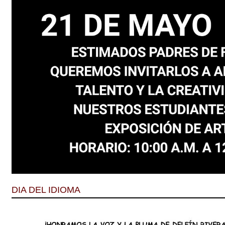
DIA DEL IDIOMA