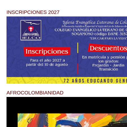
INSCRIPCIONES 2027
AFROCOLOMBIANIDAD