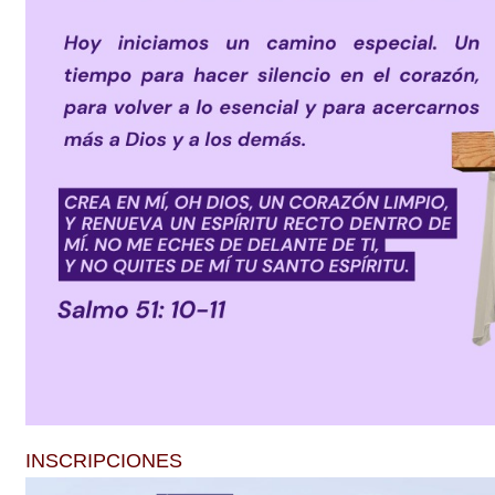
INSCRIPCIONES