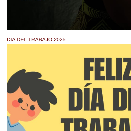
DIA DEL TRABAJO 2025