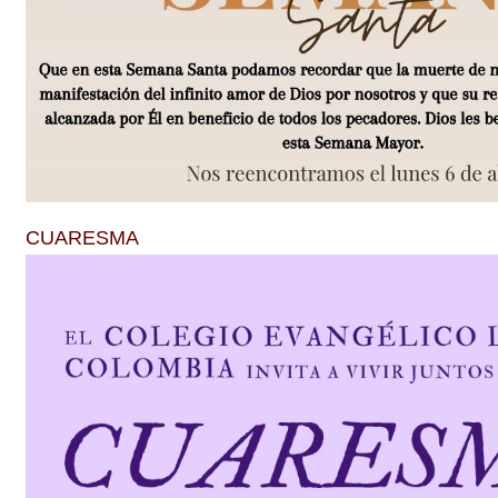
CUARESMA