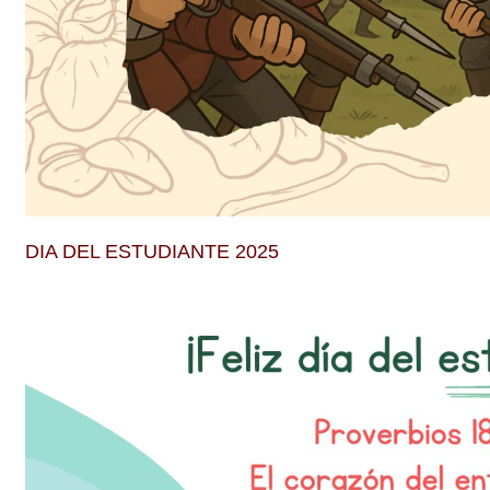
DIA DEL ESTUDIANTE 2025