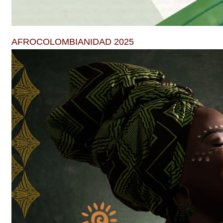
AFROCOLOMBIANIDAD 2025