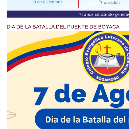
DIA DE LA BATALLA DEL PUENTE DE BOYACA