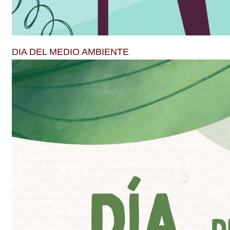
DIA DEL MEDIO AMBIENTE