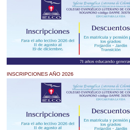
INSCRIPCIONES AÑO 2026